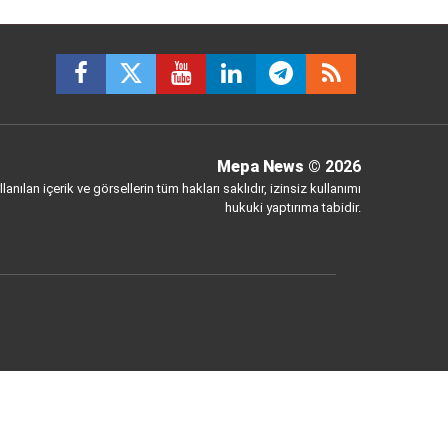
Mepa News
© 2026
anılan içerik ve görsellerin tüm hakları saklıdır, izinsiz kullanımı
hukuki yaptırıma tabidir.