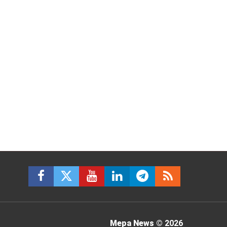
Mepa News
© 2026