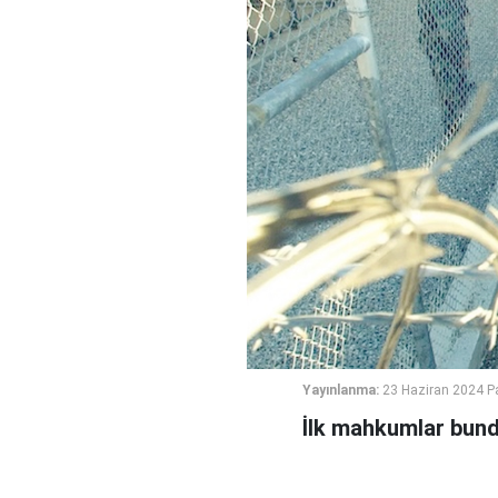
Yayınlanma:
23 Haziran 2024 P
İlk mahkumlar bund