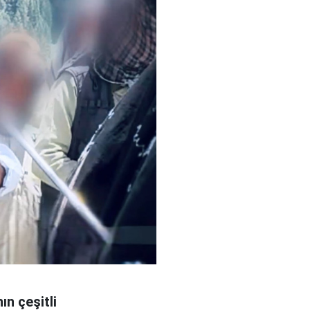
ın çeşitli