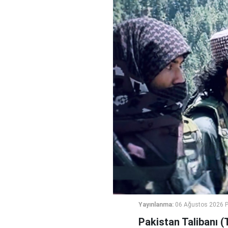
Yayınlanma:
06 Ağustos 2026 
Pakistan Talibanı (