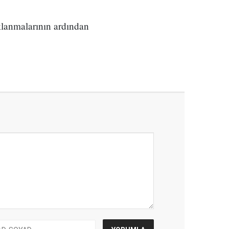
lanmalarının ardından