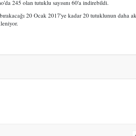
da 245 olan tutuklu sayısını 60'a indirebildi.
bırakacağı 20 Ocak 2017'ye kadar 20 tutuklunun daha ak
leniyor.