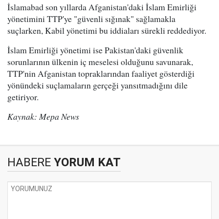
İslamabad son yıllarda Afganistan'daki İslam Emirliği
yönetimini TTP'ye "güvenli sığınak" sağlamakla
suçlarken, Kabil yönetimi bu iddiaları sürekli reddediyor.
İslam Emirliği yönetimi ise Pakistan'daki güvenlik
sorunlarının ülkenin iç meselesi olduğunu savunarak,
TTP'nin Afganistan topraklarından faaliyet gösterdiği
yönündeki suçlamaların gerçeği yansıtmadığını dile
getiriyor.
Kaynak: Mepa News
HABERE
YORUM KAT