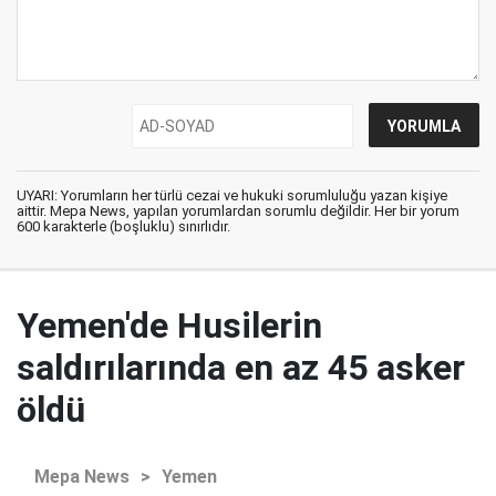
UYARI: Yorumların her türlü cezai ve hukuki sorumluluğu yazan kişiye
aittir. Mepa News, yapılan yorumlardan sorumlu değildir. Her bir yorum
600 karakterle (boşluklu) sınırlıdır.
Yemen'de Husilerin
saldırılarında en az 45 asker
öldü
Mepa News
>
Yemen