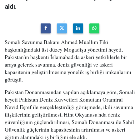
aldı.
Somali Savunma Bakanı Ahmed Muallim Fiki
başkanlığındaki üst düzey Mogadişu yönetimi heyeti,
Pakistan'ın başkenti İslamabad'da askeri yetkililerle bir
araya gelerek savunma, deniz güvenliği ve askeri
kapasitenin geliştirilmesine yönelik iş birliği imkanlarını
görüştü.
Pakistan Donanmasından yapılan açıklamaya göre, Somali
heyeti Pakistan Deniz Kuvvetleri Komutanı Oramiral
Nevid Eşref ile gerçekleştirdiği görüşmede, ikili savunma
ilişkilerinin geliştirilmesi, Hint Okyanusu'nda deniz
güvenliğinin güçlendirilmesi, Somali Donanması ile Sahil
Güvenlik güçlerinin kapasitesinin artırılması ve askeri
eğitim alanındaki iş birliğini ele aldı.