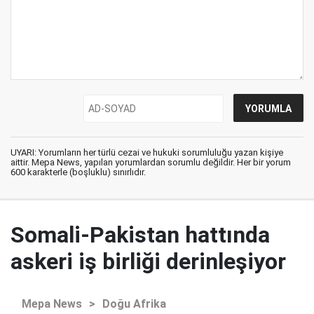
UYARI: Yorumların her türlü cezai ve hukuki sorumluluğu yazan kişiye
aittir. Mepa News, yapılan yorumlardan sorumlu değildir. Her bir yorum
600 karakterle (boşluklu) sınırlıdır.
Somali-Pakistan hattında
askeri iş birliği derinleşiyor
Mepa News
>
Doğu Afrika