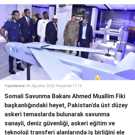
Yayınlanma:
06 Ağustos 2026 Perşembe 17:10
Somali Savunma Bakanı Ahmed Muallim Fiki
başkanlığındaki heyet, Pakistan'da üst düzey
askeri temaslarda bulunarak savunma
sanayii, deniz güvenliği, askeri eğitim ve
teknoloji transferi alanlarında iş birliğini ele