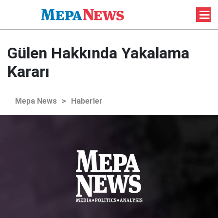
Gülen Hakkında Yakalama
Kararı
Mepa News
>
Haberler