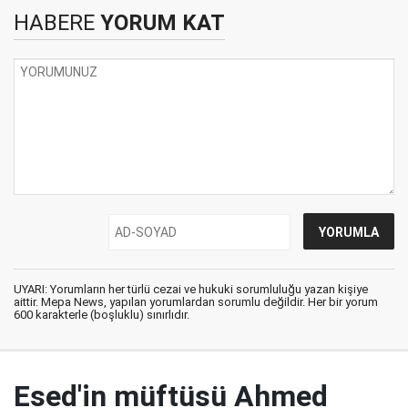
HABERE
YORUM KAT
UYARI: Yorumların her türlü cezai ve hukuki sorumluluğu yazan kişiye
aittir. Mepa News, yapılan yorumlardan sorumlu değildir. Her bir yorum
600 karakterle (boşluklu) sınırlıdır.
Esed'in müftüsü Ahmed