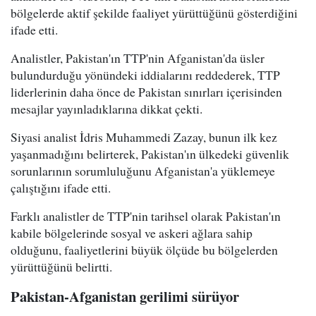
bölgelerde aktif şekilde faaliyet yürüttüğünü gösterdiğini
ifade etti.
Analistler, Pakistan'ın TTP'nin Afganistan'da üsler
bulundurduğu yönündeki iddialarını reddederek, TTP
liderlerinin daha önce de Pakistan sınırları içerisinden
mesajlar yayınladıklarına dikkat çekti.
Siyasi analist İdris Muhammedi Zazay, bunun ilk kez
yaşanmadığını belirterek, Pakistan'ın ülkedeki güvenlik
sorunlarının sorumluluğunu Afganistan'a yüklemeye
çalıştığını ifade etti.
Farklı analistler de TTP'nin tarihsel olarak Pakistan'ın
kabile bölgelerinde sosyal ve askeri ağlara sahip
olduğunu, faaliyetlerini büyük ölçüde bu bölgelerden
yürüttüğünü belirtti.
Pakistan-Afganistan gerilimi sürüyor