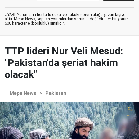
UYARI: Yorumların her türlü cezai ve hukuki sorumluluğu yazan kişiye
aittir. Mepa News, yapılan yorumlardan sorumlu değildir. Her bir yorum
600 karakterle (boşluklu) sınırlıdır.
TTP lideri Nur Veli Mesud:
"Pakistan'da şeriat hakim
olacak"
Mepa News
>
Pakistan