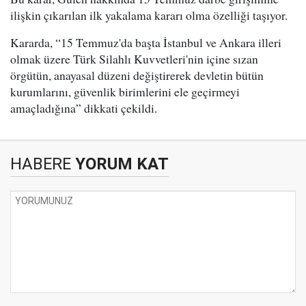
ilişkin çıkarılan ilk yakalama kararı olma özelliği taşıyor.
Kararda, “15 Temmuz'da başta İstanbul ve Ankara illeri
olmak üzere Türk Silahlı Kuvvetleri'nin içine sızan
örgütün, anayasal düzeni değiştirerek devletin bütün
kurumlarını, güvenlik birimlerini ele geçirmeyi
amaçladığına” dikkati çekildi.
HABERE
YORUM KAT