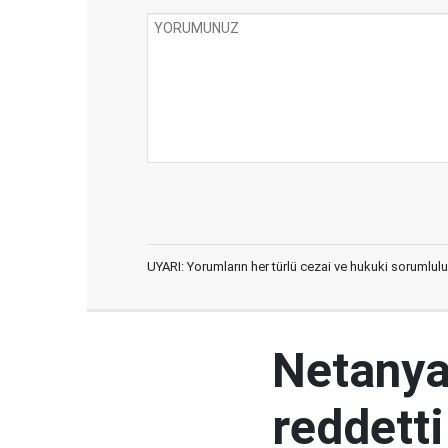
UYARI: Yorumların her türlü cezai ve hukuki sorumlulu
Netanya
reddetti