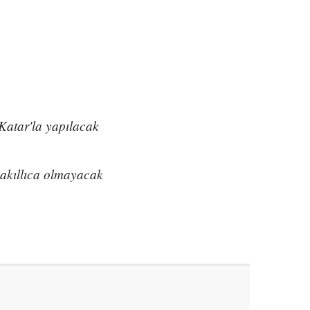
 Katar'la yapılacak
 akıllıca olmayacak