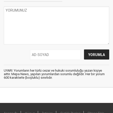
UYARI: Yorumların her türlü cezai ve hukuki sorumluluğu yazan kişiye
aittir. Mepa News, yapılan yorumlardan sorumlu değildir. Her bir yorum
600 karakterle (boşluklu) sınırlıdır.