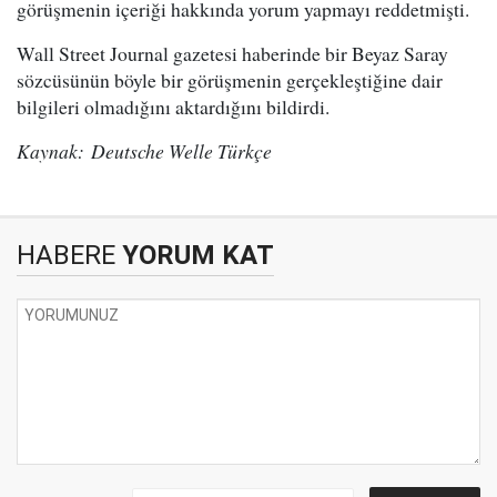
görüşmenin içeriği hakkında yorum yapmayı reddetmişti.
Wall Street Journal gazetesi haberinde bir Beyaz Saray
sözcüsünün böyle bir görüşmenin gerçekleştiğine dair
bilgileri olmadığını aktardığını bildirdi.
Kaynak: Deutsche Welle Türkçe
HABERE
YORUM KAT