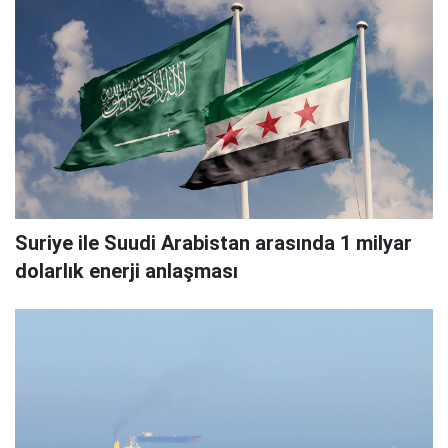
Suriye ile Suudi Arabistan arasında 1 milyar
dolarlık enerji anlaşması