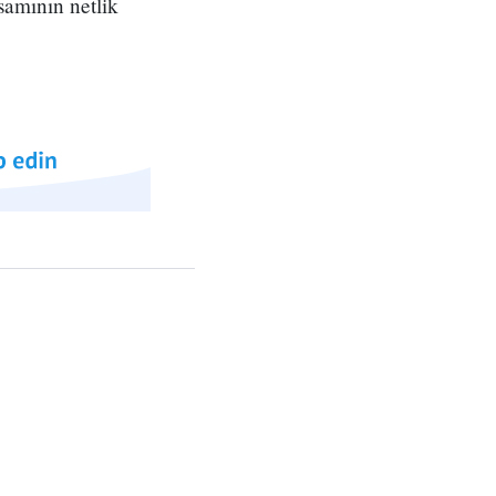
amının netlik