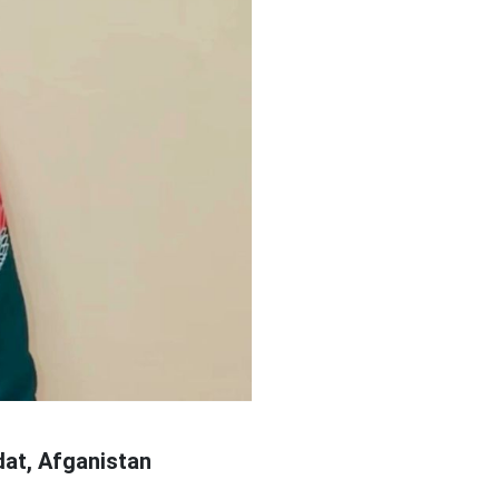
at, Afganistan