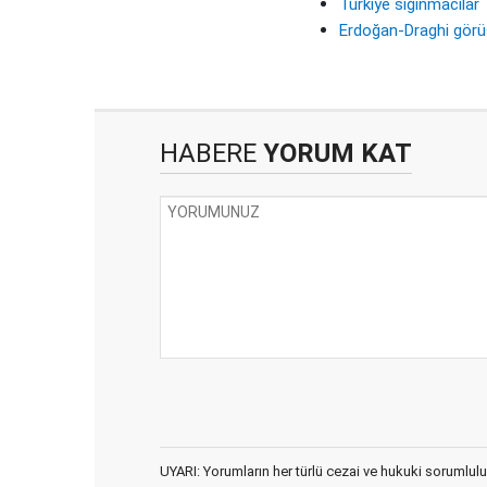
Türkiye sığınmacılar
Erdoğan-Draghi gör
HABERE
YORUM KAT
UYARI: Yorumların her türlü cezai ve hukuki sorumlulu