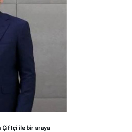
Çiftçi ile bir araya