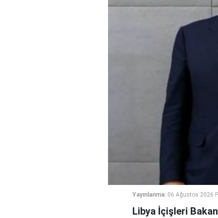
Yayınlanma:
06 Ağustos 2026 
Libya İçişleri Bakan