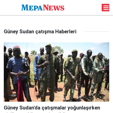
Güney Sudan çatışma Haberleri
Güney Sudan'da çatışmalar yoğunlaşırken