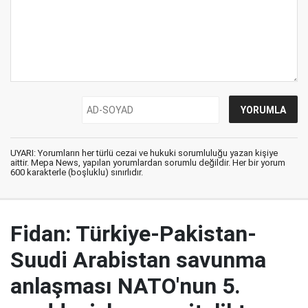
UYARI: Yorumların her türlü cezai ve hukuki sorumluluğu yazan kişiye
aittir. Mepa News, yapılan yorumlardan sorumlu değildir. Her bir yorum
600 karakterle (boşluklu) sınırlıdır.
Fidan: Türkiye-Pakistan-
Suudi Arabistan savunma
anlaşması NATO'nun 5.