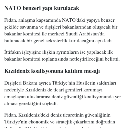
NATO benzeri yapı kurulacak
Fidan, anlaşma kapsamında NATO'daki yapıya benzer
şekilde savunma ve dışişleri bakanlarından oluşacak bir
bakanlar komitesi ile merkezi Suudi Arabistan'da
bulunacak bir genel sekreterlik kurulacağını açıkladı.
İttifakın işleyişine ilişkin ayrıntıların ise yapılacak ilk
bakanlar komitesi toplantısında netleştirileceğini belirtti.
Kızıldeniz koalisyonuna katılım mesajı
Dışişleri Bakanı ayrıca Türkiye'nin Husilerin saldırıları
nedeniyle Kızıldeniz'de ticari gemileri korumayı
amaçlayan uluslararası deniz güvenliği koalisyonunda yer
alması gerektiğini söyledi.
Fidan, Kızıldeniz'deki deniz ticaretinin güvenliğinin
Türkiye'nin ekonomik ve stratejik çıkarlarını doğrudan