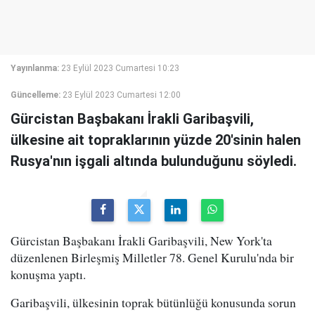
Yayınlanma:
23 Eylül 2023 Cumartesi 10:23
Güncelleme:
23 Eylül 2023 Cumartesi 12:00
Gürcistan Başbakanı İrakli Garibaşvili,
ülkesine ait topraklarının yüzde 20'sinin halen
Rusya'nın işgali altında bulunduğunu söyledi.
Gürcistan Başbakanı İrakli Garibaşvili, New York'ta
düzenlenen Birleşmiş Milletler 78. Genel Kurulu'nda bir
konuşma yaptı.
Garibaşvili, ülkesinin toprak bütünlüğü konusunda sorun