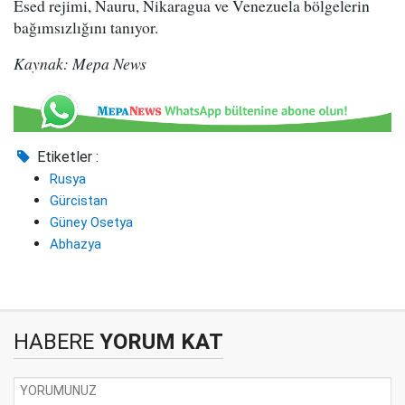
Esed rejimi, Nauru, Nikaragua ve Venezuela bölgelerin
bağımsızlığını tanıyor.
Kaynak: Mepa News
Etiketler :
Rusya
Gürcistan
Güney Osetya
Abhazya
HABERE
YORUM KAT