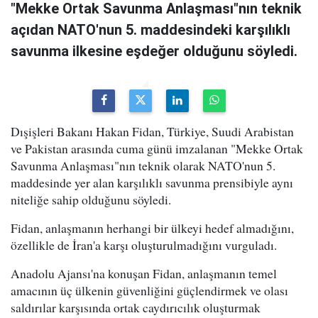
"Mekke Ortak Savunma Anlaşması"nın teknik
açıdan NATO'nun 5. maddesindeki karşılıklı
savunma ilkesine eşdeğer olduğunu söyledi.
Dışişleri Bakanı Hakan Fidan, Türkiye, Suudi Arabistan
ve Pakistan arasında cuma günü imzalanan "Mekke Ortak
Savunma Anlaşması"nın teknik olarak NATO'nun 5.
maddesinde yer alan karşılıklı savunma prensibiyle aynı
niteliğe sahip olduğunu söyledi.
Fidan, anlaşmanın herhangi bir ülkeyi hedef almadığını,
özellikle de İran'a karşı oluşturulmadığını vurguladı.
Anadolu Ajansı'na konuşan Fidan, anlaşmanın temel
amacının üç ülkenin güvenliğini güçlendirmek ve olası
saldırılar karşısında ortak caydırıcılık oluşturmak