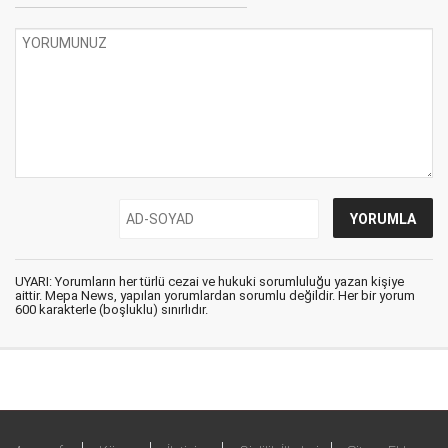
UYARI: Yorumların her türlü cezai ve hukuki sorumluluğu yazan kişiye
aittir. Mepa News, yapılan yorumlardan sorumlu değildir. Her bir yorum
600 karakterle (boşluklu) sınırlıdır.