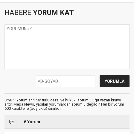
HABERE
YORUM KAT
UYARI: Yorumların her türlü cezai ve hukuki sorumluluğu yazan kişiye
aittir. Mepa News, yapılan yorumlardan sorumlu değildir. Her bir yorum
600 karakterle (boşluklu) sınırlıdır.
6 Yorum