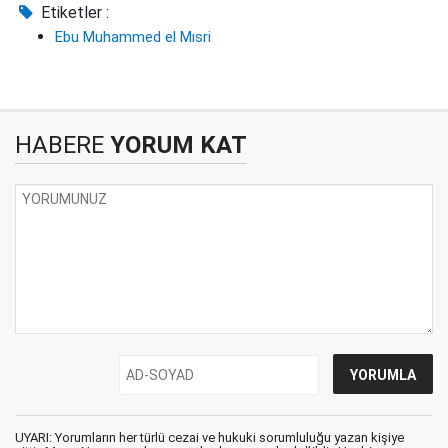
Etiketler :
Ebu Muhammed el Mısri
HABERE
YORUM KAT
UYARI: Yorumların her türlü cezai ve hukuki sorumluluğu yazan kişiye