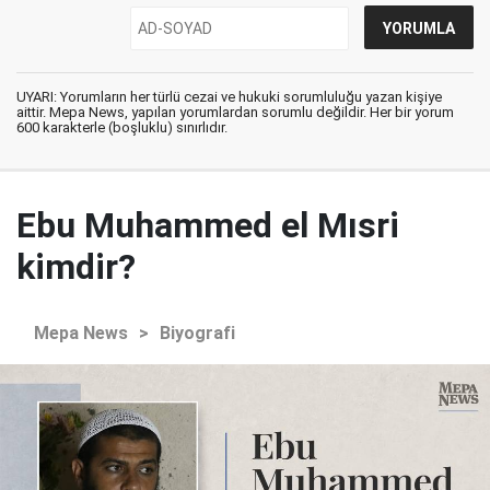
UYARI: Yorumların her türlü cezai ve hukuki sorumluluğu yazan kişiye
aittir. Mepa News, yapılan yorumlardan sorumlu değildir. Her bir yorum
600 karakterle (boşluklu) sınırlıdır.
Ebu Muhammed el Mısri
kimdir?
Mepa News
>
Biyografi