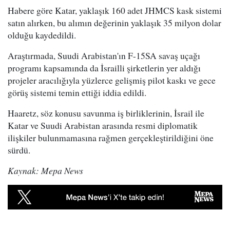
Habere göre Katar, yaklaşık 160 adet JHMCS kask sistemi
satın alırken, bu alımın değerinin yaklaşık 35 milyon dolar
olduğu kaydedildi.
Araştırmada, Suudi Arabistan'ın F-15SA savaş uçağı
programı kapsamında da İsrailli şirketlerin yer aldığı
projeler aracılığıyla yüzlerce gelişmiş pilot kaskı ve gece
görüş sistemi temin ettiği iddia edildi.
Haaretz, söz konusu savunma iş birliklerinin, İsrail ile
Katar ve Suudi Arabistan arasında resmi diplomatik
ilişkiler bulunmamasına rağmen gerçekleştirildiğini öne
sürdü.
Kaynak: Mepa News