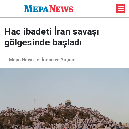
Hac ibadeti İran savaşı
gölgesinde başladı
Mepa News
>
İnsan ve Yaşam