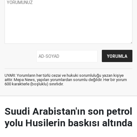
UYARI: Yorumların her türlü cezai ve hukuki sorumluluğu yazan kişiye
aittir. Mepa News, yapılan yorumlardan sorumlu değildir. Her bir yorum
600 karakterle (boşluklu) sınırlıdır.
Suudi Arabistan'ın son petrol
yolu Husilerin baskısı altında