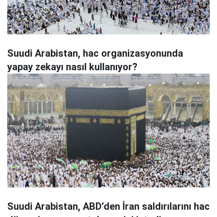
Suudi Arabistan, hac organizasyonunda
yapay zekayı nasıl kullanıyor?
Suudi Arabistan, ABD’den İran saldırılarını hac