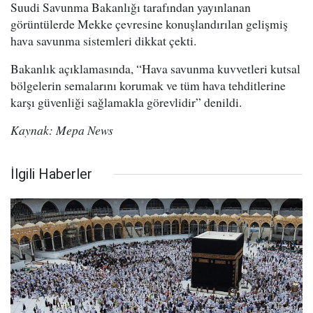
Suudi Savunma Bakanlığı tarafından yayınlanan
görüntülerde Mekke çevresine konuşlandırılan gelişmiş
hava savunma sistemleri dikkat çekti.
Bakanlık açıklamasında, “Hava savunma kuvvetleri kutsal
bölgelerin semalarını korumak ve tüm hava tehditlerine
karşı güvenliği sağlamakla görevlidir” denildi.
Kaynak: Mepa News
İlgili Haberler