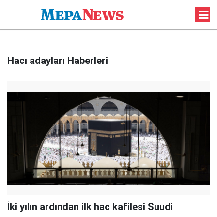
Hacı adayları Haberleri
İki yılın ardından ilk hac kafilesi Suudi