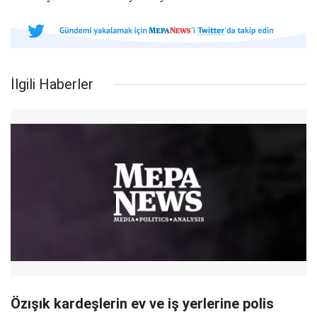
İlgili Haberler
Özışık kardeşlerin ev ve iş yerlerine polis