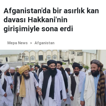
Afganistan'da bir asırlık kan
davası Hakkani'nin
girişimiyle sona erdi
Mepa News
>
Afganistan