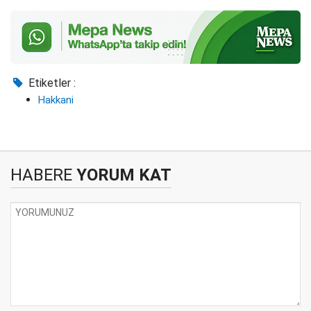
Etiketler :
Hakkani
HABERE
YORUM KAT