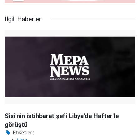
İlgili Haberler
Sisi'nin istihbarat şefi Libya'da Hafter'le
görüştü
Etiketler :