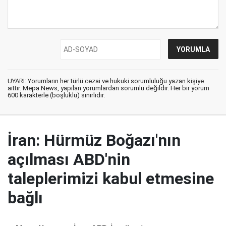
UYARI: Yorumların her türlü cezai ve hukuki sorumluluğu yazan kişiye
aittir. Mepa News, yapılan yorumlardan sorumlu değildir. Her bir yorum
600 karakterle (boşluklu) sınırlıdır.
İran: Hürmüz Boğazı'nın
açılması ABD'nin
taleplerimizi kabul etmesine
bağlı