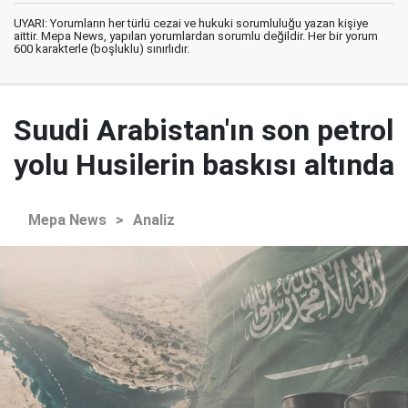
UYARI: Yorumların her türlü cezai ve hukuki sorumluluğu yazan kişiye
aittir. Mepa News, yapılan yorumlardan sorumlu değildir. Her bir yorum
600 karakterle (boşluklu) sınırlıdır.
Suudi Arabistan'ın son petrol
yolu Husilerin baskısı altında
Mepa News
>
Analiz