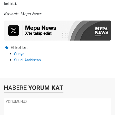
belirtti.
Kaynak: Mepa News
Etiketler :
Suriye
Suudi Arabistan
HABERE
YORUM KAT