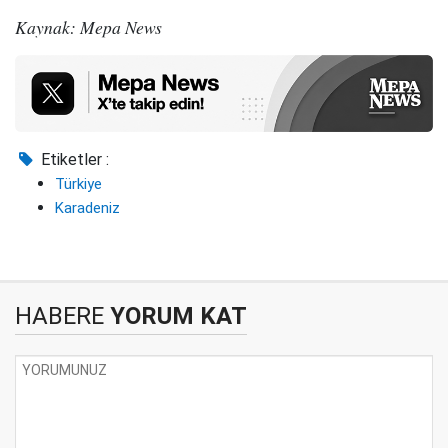
Kaynak: Mepa News
Etiketler :
Türkiye
Karadeniz
HABERE
YORUM KAT