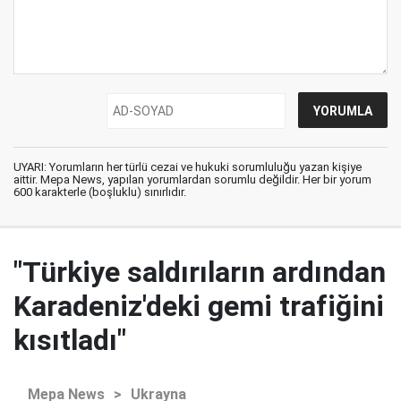
UYARI: Yorumların her türlü cezai ve hukuki sorumluluğu yazan kişiye
aittir. Mepa News, yapılan yorumlardan sorumlu değildir. Her bir yorum
600 karakterle (boşluklu) sınırlıdır.
"Türkiye saldırıların ardından
Karadeniz'deki gemi trafiğini
kısıtladı"
Mepa News
>
Ukrayna