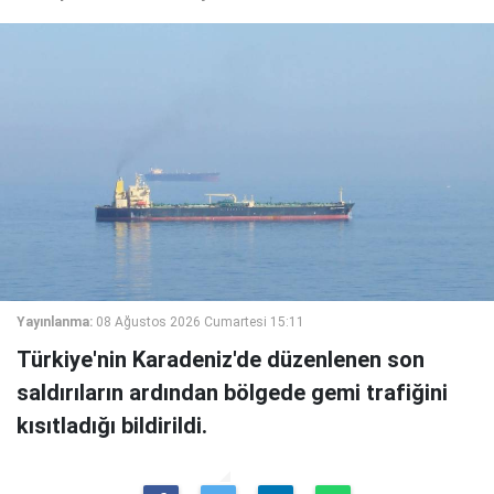
Yayınlanma:
08 Ağustos 2026 Cumartesi 15:11
Türkiye'nin Karadeniz'de düzenlenen son
saldırıların ardından bölgede gemi trafiğini
kısıtladığı bildirildi.