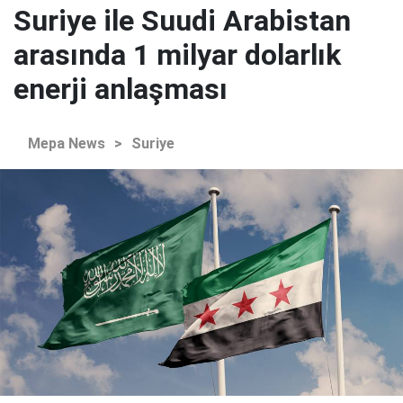
Suriye ile Suudi Arabistan
arasında 1 milyar dolarlık
enerji anlaşması
Mepa News
>
Suriye