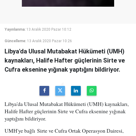
Yayınlanma:
13 Aralık 2020 Pazar 10:12
Güncelleme:
13 Aralık 2020 Pazar 10:26
Libya'da Ulusal Mutabakat Hükümeti (UMH)
kaynakları, Halife Hafter güçlerinin Sirte ve
Cufra eksenine yığınak yaptığını bildiriyor.
Libya'da Ulusal Mutabakat Hükümeti (UMH) kaynakları,
Halife Hafter güçlerinin Sirte ve Cufra eksenine yığınak
yaptığını bildiriyor.
UMH'ye bağlı Sirte ve Cufra Ortak Operasyon Dairesi,