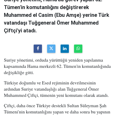
Tümen'in komutanlığını değiştirerek
Muhammed el Casim (Ebu Amşe) yerine Türk
vatandaşı Tuğgeneral Ömer Muhammed
Çiftçi'yi atadı.
Suriye yönetimi, orduda yürüttüğü yeniden yapılanma
kapsamında Hama merkezli 62. Tümen'in komutanlığında
değişikliğe gitti.
Türkiye doğumlu ve Esed rejiminin devrilmesinin
ardından Suriye vatandaşlığı alan Tuğgeneral Ömer
Muhammed Çiftçi, tümenin yeni komutanı olarak atandı.
Çiftçi, daha önce Türkiye destekli Sultan Süleyman Şah
Tümeni'nin komutanlığını yapan ve daha sonra bu yapının