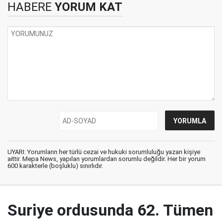
HABERE
YORUM KAT
UYARI: Yorumların her türlü cezai ve hukuki sorumluluğu yazan kişiye
aittir. Mepa News, yapılan yorumlardan sorumlu değildir. Her bir yorum
600 karakterle (boşluklu) sınırlıdır.
Suriye ordusunda 62. Tümen