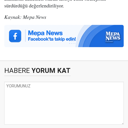
sürdürdüğü değerlendiriliyor.
Kaynak: Mepa News
HABERE
YORUM KAT