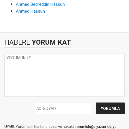
Ahmed Bedreddin Hassun
Ahmed Hassun
HABERE
YORUM KAT
UYARI: Yorumların her türlü cezai ve hukuki sorumluluğu yazan kişiye