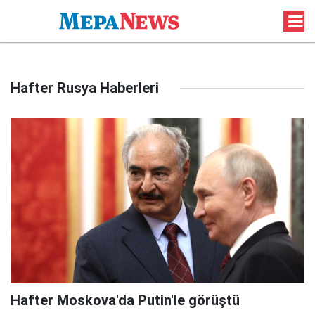
Hafter Rusya Haberleri
Hafter Moskova'da Putin'le görüştü