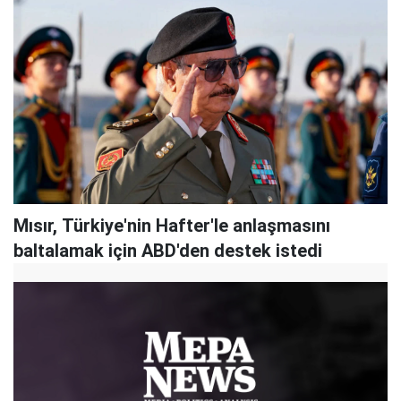
Mısır, Türkiye'nin Hafter'le anlaşmasını
baltalamak için ABD'den destek istedi