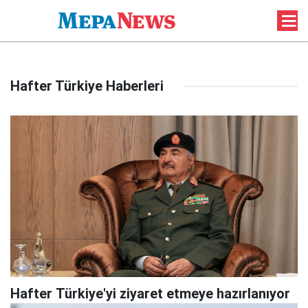
Hafter Türkiye Haberleri
Hafter Türkiye'yi ziyaret etmeye hazırlanıyor