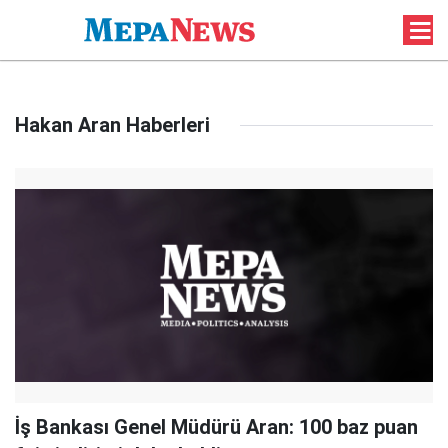
Hakan Aran Haberleri
İş Bankası Genel Müdürü Aran: 100 baz puan