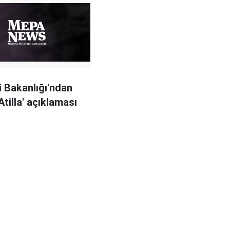
i Bakanlığı'ndan
Atilla' açıklaması