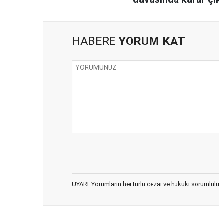
HABERE
YORUM KAT
UYARI: Yorumların her türlü cezai ve hukuki sorumlulu