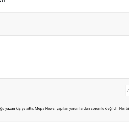
ğu yazan kişiye aittir. Mepa News, yapılan yorumlardan sorumlu değildir. Her bir 