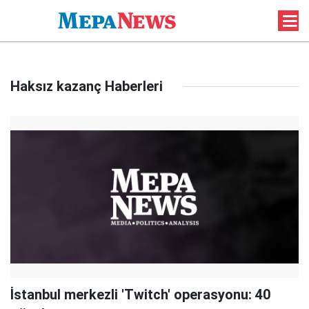
Haksız kazanç Haberleri
İstanbul merkezli 'Twitch' operasyonu: 40