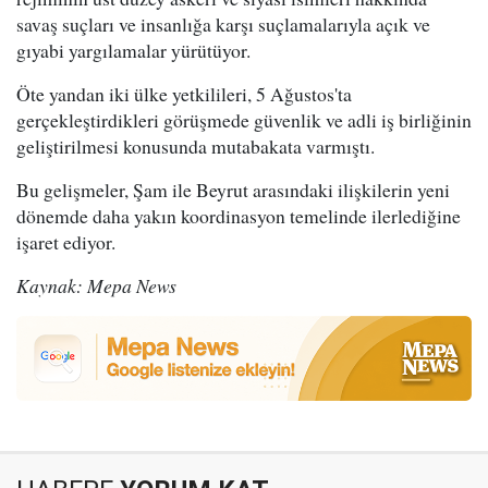
savaş suçları ve insanlığa karşı suçlamalarıyla açık ve
gıyabi yargılamalar yürütüyor.
Öte yandan iki ülke yetkilileri, 5 Ağustos'ta
gerçekleştirdikleri görüşmede güvenlik ve adli iş birliğinin
geliştirilmesi konusunda mutabakata varmıştı.
Bu gelişmeler, Şam ile Beyrut arasındaki ilişkilerin yeni
dönemde daha yakın koordinasyon temelinde ilerlediğine
işaret ediyor.
Kaynak: Mepa News