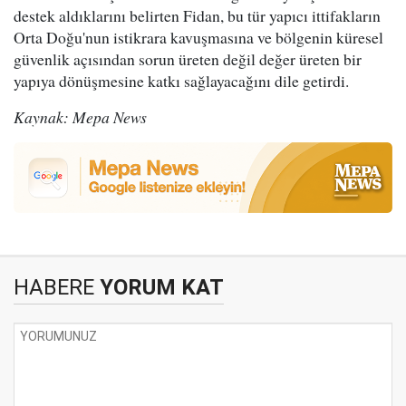
destek aldıklarını belirten Fidan, bu tür yapıcı ittifakların
Orta Doğu'nun istikrara kavuşmasına ve bölgenin küresel
güvenlik açısından sorun üreten değil değer üreten bir
yapıya dönüşmesine katkı sağlayacağını dile getirdi.
Kaynak: Mepa News
HABERE
YORUM KAT