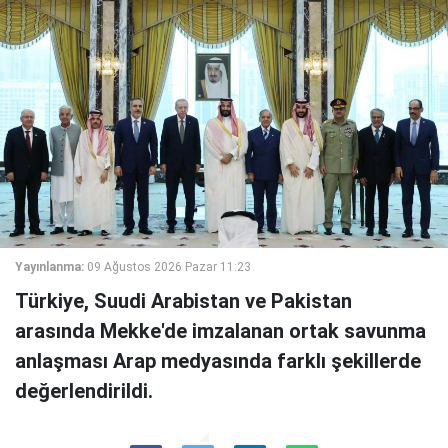
Yayınlanma:
09 Ağustos 2026 Pazar 11:23
Türkiye, Suudi Arabistan ve Pakistan
arasında Mekke'de imzalanan ortak savunma
anlaşması Arap medyasında farklı şekillerde
değerlendirildi.