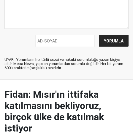
UYARI: Yorumların her türlü cezai ve hukuki sorumluluğu yazan kişiye
aittir. Mepa News, yapılan yorumlardan sorumlu değildir. Her bir yorum
600 karakterle (boşluklu) sınırlıdır.
Fidan: Mısır'ın ittifaka
katılmasını bekliyoruz,
birçok ülke de katılmak
istiyor