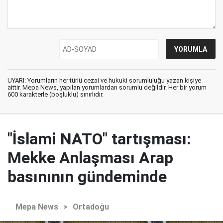
UYARI: Yorumların her türlü cezai ve hukuki sorumluluğu yazan kişiye
aittir. Mepa News, yapılan yorumlardan sorumlu değildir. Her bir yorum
600 karakterle (boşluklu) sınırlıdır.
"İslami NATO" tartışması:
Mekke Anlaşması Arap
basınının gündeminde
Mepa News
>
Ortadoğu