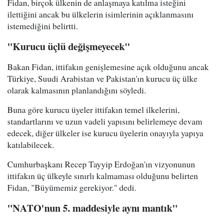
Fidan, birçok ülkenin de anlaşmaya katılma isteğini
ilettiğini ancak bu ülkelerin isimlerinin açıklanmasını
istemediğini belirtti.
"Kurucu üçlü değişmeyecek"
Bakan Fidan, ittifakın genişlemesine açık olduğunu ancak
Türkiye, Suudi Arabistan ve Pakistan'ın kurucu üç ülke
olarak kalmasının planlandığını söyledi.
Buna göre kurucu üyeler ittifakın temel ilkelerini,
standartlarını ve uzun vadeli yapısını belirlemeye devam
edecek, diğer ülkeler ise kurucu üyelerin onayıyla yapıya
katılabilecek.
Cumhurbaşkanı Recep Tayyip Erdoğan'ın vizyonunun
ittifakın üç ülkeyle sınırlı kalmaması olduğunu belirten
Fidan, "Büyümemiz gerekiyor." dedi.
"NATO'nun 5. maddesiyle aynı mantık"