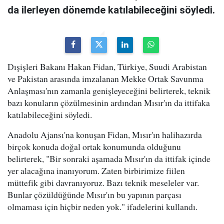
da ilerleyen dönemde katılabileceğini söyledi.
Dışişleri Bakanı Hakan Fidan, Türkiye, Suudi Arabistan
ve Pakistan arasında imzalanan Mekke Ortak Savunma
Anlaşması'nın zamanla genişleyeceğini belirterek, teknik
bazı konuların çözülmesinin ardından Mısır'ın da ittifaka
katılabileceğini söyledi.
Anadolu Ajansı'na konuşan Fidan, Mısır'ın halihazırda
birçok konuda doğal ortak konumunda olduğunu
belirterek, "Bir sonraki aşamada Mısır'ın da ittifak içinde
yer alacağına inanıyorum. Zaten birbirimize fiilen
müttefik gibi davranıyoruz. Bazı teknik meseleler var.
Bunlar çözüldüğünde Mısır'ın bu yapının parçası
olmaması için hiçbir neden yok." ifadelerini kullandı.