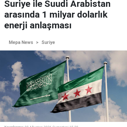
Suriye ile Suudi Arabistan
arasında 1 milyar dolarlık
enerji anlaşması
Mepa News
>
Suriye