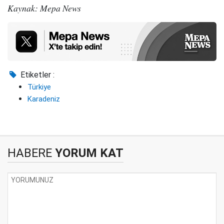
Kaynak: Mepa News
Etiketler :
Türkiye
Karadeniz
HABERE
YORUM KAT