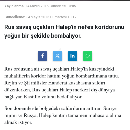
Yayınlanma:
14 Mayıs 2016 Cumartesi 13:05
Güncelleme:
14 Mayıs 2016 Cumartesi 13:12
Rus savaş uçakları Halep'in nefes koridorunu
yoğun bir şekilde bombalıyor.
Rus ordusuna ait savaş uçakları,Halep'in kuzeyindeki
muhaliflerin koridor hattını yoğun bombardımana tuttu.
Rejim ve Şii milisler Handerat kasabasına saldırı
düzenlerken, Rus uçakları Halep merkezi dış dünyaya
bağlayan Kastillo yolunu hedef alıyor.
Son dönemlerde bölgedeki saldırılarını arttıran Suriye
rejimi ve Rusya, Halep kentini tamamen muhasara altına
almak istiyor.