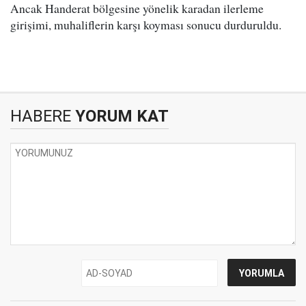
Ancak Handerat bölgesine yönelik karadan ilerleme
girişimi, muhaliflerin karşı koyması sonucu durduruldu.
HABERE
YORUM KAT