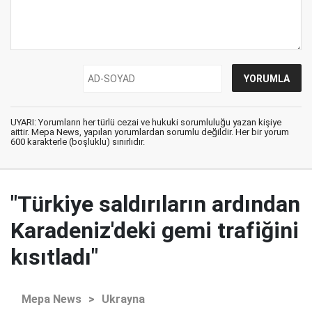
UYARI: Yorumların her türlü cezai ve hukuki sorumluluğu yazan kişiye
aittir. Mepa News, yapılan yorumlardan sorumlu değildir. Her bir yorum
600 karakterle (boşluklu) sınırlıdır.
"Türkiye saldırıların ardından
Karadeniz'deki gemi trafiğini
kısıtladı"
Mepa News
>
Ukrayna