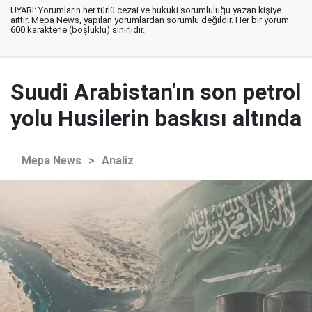
UYARI: Yorumların her türlü cezai ve hukuki sorumluluğu yazan kişiye
aittir. Mepa News, yapılan yorumlardan sorumlu değildir. Her bir yorum
600 karakterle (boşluklu) sınırlıdır.
Suudi Arabistan'ın son petrol
yolu Husilerin baskısı altında
Mepa News
>
Analiz