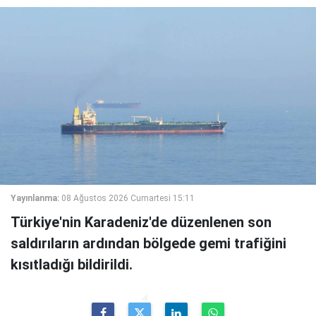
Yayınlanma:
08 Ağustos 2026 Cumartesi 15:11
Türkiye'nin Karadeniz'de düzenlenen son
saldırıların ardından bölgede gemi trafiğini
kısıtladığı bildirildi.