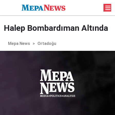
Halep Bombardıman Altında
Mepa News
>
Ortadoğu