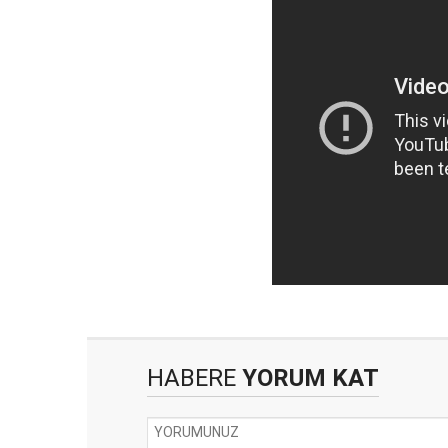
HABERE
YORUM KAT