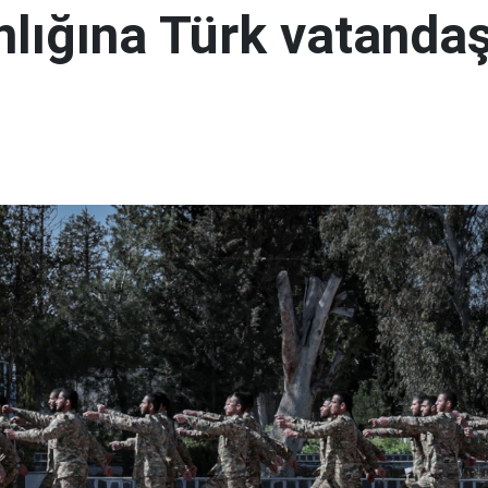
lığına Türk vatandaş