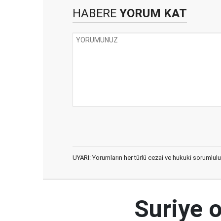
HABERE
YORUM KAT
UYARI: Yorumların her türlü cezai ve hukuki sorumlulu
Suriye 