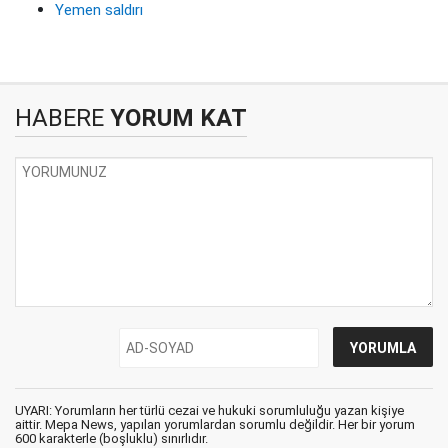
Yemen saldırı
HABERE
YORUM KAT
UYARI: Yorumların her türlü cezai ve hukuki sorumluluğu yazan kişiye
aittir. Mepa News, yapılan yorumlardan sorumlu değildir. Her bir yorum
600 karakterle (boşluklu) sınırlıdır.