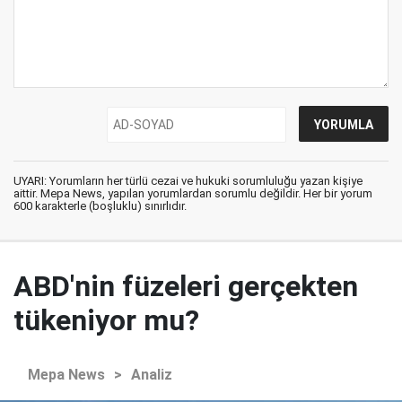
UYARI: Yorumların her türlü cezai ve hukuki sorumluluğu yazan kişiye
aittir. Mepa News, yapılan yorumlardan sorumlu değildir. Her bir yorum
600 karakterle (boşluklu) sınırlıdır.
ABD'nin füzeleri gerçekten
tükeniyor mu?
Mepa News
>
Analiz