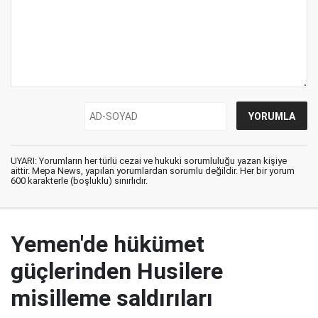
UYARI: Yorumların her türlü cezai ve hukuki sorumluluğu yazan kişiye
aittir. Mepa News, yapılan yorumlardan sorumlu değildir. Her bir yorum
600 karakterle (boşluklu) sınırlıdır.
Yemen'de hükümet
güçlerinden Husilere
misilleme saldırıları