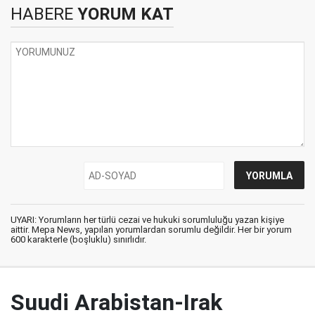
HABERE
YORUM KAT
UYARI: Yorumların her türlü cezai ve hukuki sorumluluğu yazan kişiye
aittir. Mepa News, yapılan yorumlardan sorumlu değildir. Her bir yorum
600 karakterle (boşluklu) sınırlıdır.
Suudi Arabistan-Irak