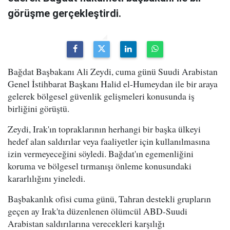
görüşme gerçekleştirdi.
Bağdat Başbakanı Ali Zeydi, cuma günü Suudi Arabistan
Genel İstihbarat Başkanı Halid el-Humeydan ile bir araya
gelerek bölgesel güvenlik gelişmeleri konusunda iş
birliğini görüştü.
Zeydi, Irak'ın topraklarının herhangi bir başka ülkeyi
hedef alan saldırılar veya faaliyetler için kullanılmasına
izin vermeyeceğini söyledi. Bağdat'ın egemenliğini
koruma ve bölgesel tırmanışı önleme konusundaki
kararlılığını yineledi.
Başbakanlık ofisi cuma günü, Tahran destekli grupların
geçen ay Irak'ta düzenlenen ölümcül ABD-Suudi
Arabistan saldırılarına verecekleri karşılığı