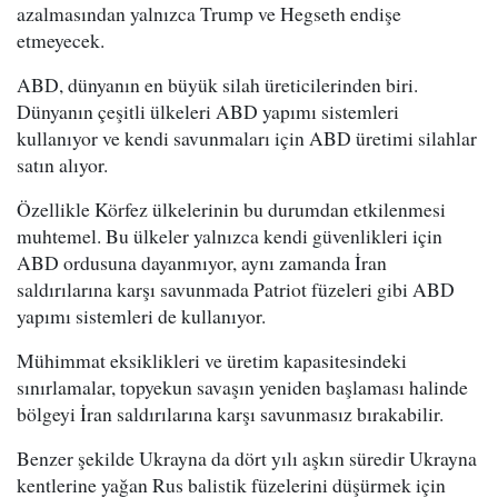
azalmasından yalnızca Trump ve Hegseth endişe
etmeyecek.
ABD, dünyanın en büyük silah üreticilerinden biri.
Dünyanın çeşitli ülkeleri ABD yapımı sistemleri
kullanıyor ve kendi savunmaları için ABD üretimi silahlar
satın alıyor.
Özellikle Körfez ülkelerinin bu durumdan etkilenmesi
muhtemel. Bu ülkeler yalnızca kendi güvenlikleri için
ABD ordusuna dayanmıyor, aynı zamanda İran
saldırılarına karşı savunmada Patriot füzeleri gibi ABD
yapımı sistemleri de kullanıyor.
Mühimmat eksiklikleri ve üretim kapasitesindeki
sınırlamalar, topyekun savaşın yeniden başlaması halinde
bölgeyi İran saldırılarına karşı savunmasız bırakabilir.
Benzer şekilde Ukrayna da dört yılı aşkın süredir Ukrayna
kentlerine yağan Rus balistik füzelerini düşürmek için