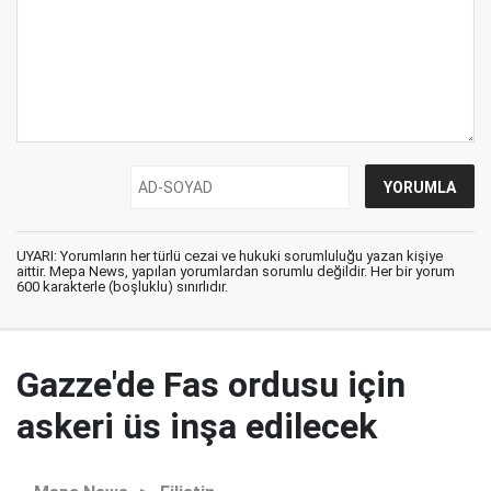
UYARI: Yorumların her türlü cezai ve hukuki sorumluluğu yazan kişiye
aittir. Mepa News, yapılan yorumlardan sorumlu değildir. Her bir yorum
600 karakterle (boşluklu) sınırlıdır.
Gazze'de Fas ordusu için
askeri üs inşa edilecek