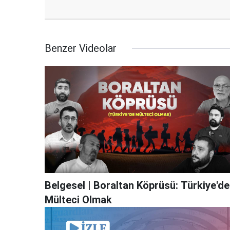
Benzer Videolar
Belgesel | Boraltan Köprüsü: Türkiye'de
Mülteci Olmak