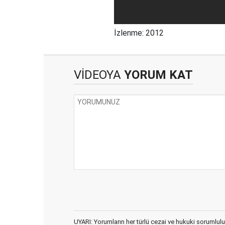
İzlenme: 2012
VİDEOYA
YORUM KAT
UYARI: Yorumların her türlü cezai ve hukuki sorumlulu