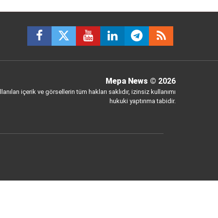
Mepa News
© 2026
anılan içerik ve görsellerin tüm hakları saklıdır, izinsiz kullanımı
hukuki yaptırıma tabidir.