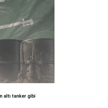
 altı tanker gibi