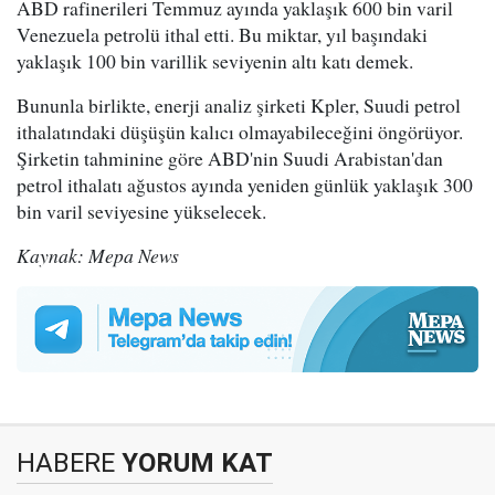
ABD rafinerileri Temmuz ayında yaklaşık 600 bin varil
Venezuela petrolü ithal etti. Bu miktar, yıl başındaki
yaklaşık 100 bin varillik seviyenin altı katı demek.
Bununla birlikte, enerji analiz şirketi Kpler, Suudi petrol
ithalatındaki düşüşün kalıcı olmayabileceğini öngörüyor.
Şirketin tahminine göre ABD'nin Suudi Arabistan'dan
petrol ithalatı ağustos ayında yeniden günlük yaklaşık 300
bin varil seviyesine yükselecek.
Kaynak: Mepa News
HABERE
YORUM KAT