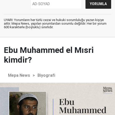
UYARI: Yorumların her türlü cezai ve hukuki sorumluluğu yazan kişiye
aittir. Mepa News, yapılan yorumlardan sorumlu değildir. Her bir yorum
600 karakterle (boşluklu) sınırlıdır.
Ebu Muhammed el Mısri
kimdir?
Mepa News
>
Biyografi