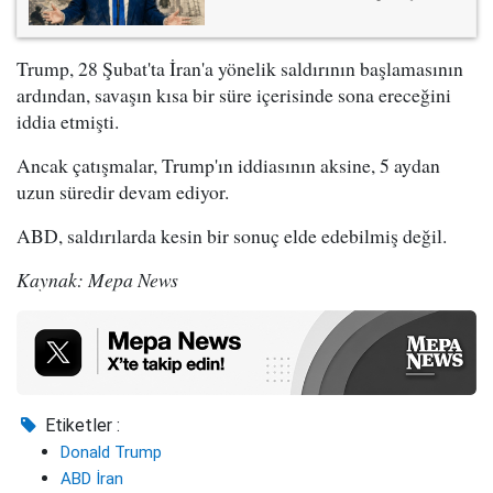
Trump, 28 Şubat'ta İran'a yönelik saldırının başlamasının
ardından, savaşın kısa bir süre içerisinde sona ereceğini
iddia etmişti.
Ancak çatışmalar, Trump'ın iddiasının aksine, 5 aydan
uzun süredir devam ediyor.
ABD, saldırılarda kesin bir sonuç elde edebilmiş değil.
Kaynak: Mepa News
Etiketler :
Donald Trump
ABD İran