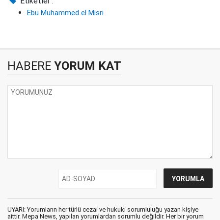
Etiketler :
Ebu Muhammed el Mısri
HABERE
YORUM KAT
UYARI: Yorumların her türlü cezai ve hukuki sorumluluğu yazan kişiye
aittir. Mepa News, yapılan yorumlardan sorumlu değildir. Her bir yorum