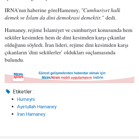
IRNA'nın haberine göreHameney,
"Cumhuriyet halk
demek ve İslam da dini demokrasi demektir."
dedi.
Hamaney, rejime İslamiyet ve cumhuriyet konusunda hem
seküler kesimden hem de dini kesimden karşı çıkanlar
olduğunu söyledi. İran lideri, rejime dini kesimden karşı
çıkanların 'dini sekülerler' oldukları suçlamasında
bulundu.
Etiketler :
Humeyni
Ayetullah Hamaney
İran Hamaney