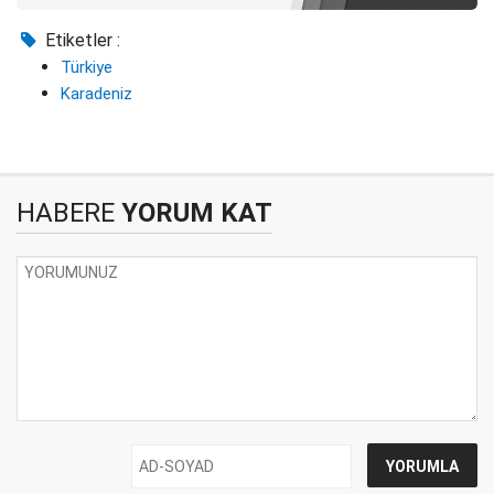
Etiketler :
Türkiye
Karadeniz
HABERE
YORUM KAT