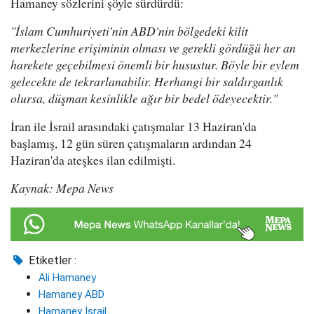
Hamaney sözlerini şöyle sürdürdü:
"İslam Cumhuriyeti'nin ABD'nin bölgedeki kilit
merkezlerine erişiminin olması ve gerekli gördüğü her an
harekete geçebilmesi önemli bir husustur. Böyle bir eylem
gelecekte de tekrarlanabilir. Herhangi bir saldırganlık
olursa, düşman kesinlikle ağır bir bedel ödeyecektir."
İran ile İsrail arasındaki çatışmalar 13 Haziran'da
başlamış, 12 gün süren çatışmaların ardından 24
Haziran'da ateşkes ilan edilmişti.
Kaynak: Mepa News
Etiketler :
Ali Hamaney
Hamaney ABD
Hamaney İsrail