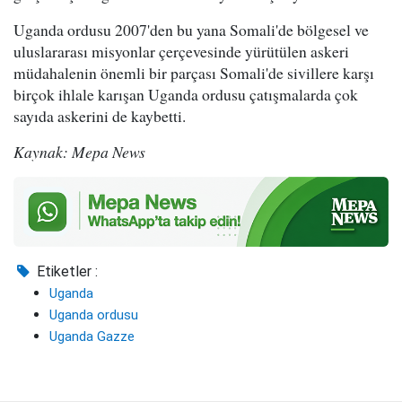
Uganda ordusu 2007'den bu yana Somali'de bölgesel ve
uluslararası misyonlar çerçevesinde yürütülen askeri
müdahalenin önemli bir parçası Somali'de sivillere karşı
birçok ihlale karışan Uganda ordusu çatışmalarda çok
sayıda askerini de kaybetti.
Kaynak: Mepa News
Etiketler :
Uganda
Uganda ordusu
Uganda Gazze