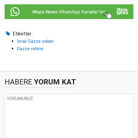
Etiketler :
İsrail Gazze saldırı
Gazze rehine
HABERE
YORUM KAT