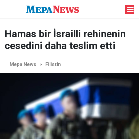
Hamas bir İsrailli rehinenin
cesedini daha teslim etti
Mepa News
>
Filistin