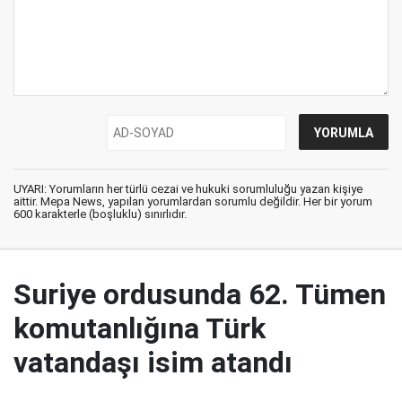
UYARI: Yorumların her türlü cezai ve hukuki sorumluluğu yazan kişiye
aittir. Mepa News, yapılan yorumlardan sorumlu değildir. Her bir yorum
600 karakterle (boşluklu) sınırlıdır.
Suriye ordusunda 62. Tümen
komutanlığına Türk
vatandaşı isim atandı