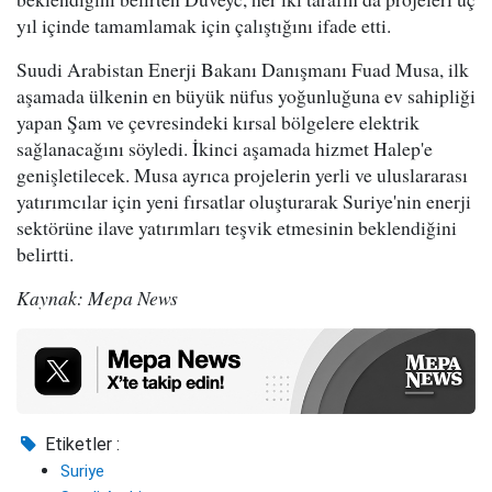
yıl içinde tamamlamak için çalıştığını ifade etti.
Suudi Arabistan Enerji Bakanı Danışmanı Fuad Musa, ilk
aşamada ülkenin en büyük nüfus yoğunluğuna ev sahipliği
yapan Şam ve çevresindeki kırsal bölgelere elektrik
sağlanacağını söyledi. İkinci aşamada hizmet Halep'e
genişletilecek. Musa ayrıca projelerin yerli ve uluslararası
yatırımcılar için yeni fırsatlar oluşturarak Suriye'nin enerji
sektörüne ilave yatırımları teşvik etmesinin beklendiğini
belirtti.
Kaynak: Mepa News
Etiketler :
Suriye