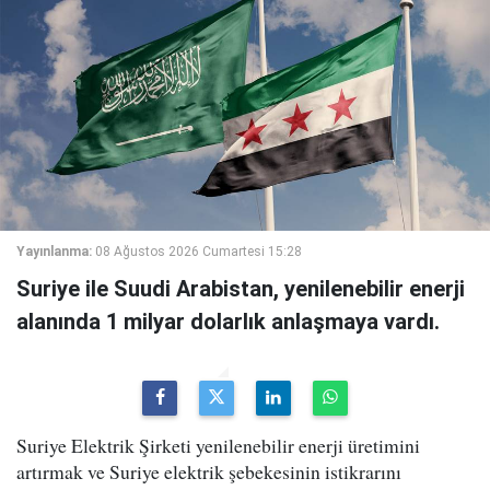
Yayınlanma:
08 Ağustos 2026 Cumartesi 15:28
Suriye ile Suudi Arabistan, yenilenebilir enerji
alanında 1 milyar dolarlık anlaşmaya vardı.
Suriye Elektrik Şirketi yenilenebilir enerji üretimini
artırmak ve Suriye elektrik şebekesinin istikrarını