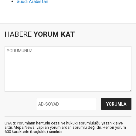
Suudi Arabistan
HABERE
YORUM KAT
UYARI: Yorumların her türlü cezai ve hukuki sorumluluğu yazan kişiye
aittir. Mepa News, yapılan yorumlardan sorumlu değildir. Her bir yorum
600 karakterle (boşluklu) sınırlıdır.