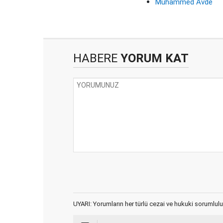
Muhammed Avde
HABERE
YORUM KAT
UYARI: Yorumların her türlü cezai ve hukuki sorumlulu