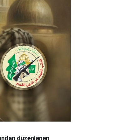
fından düzenlenen