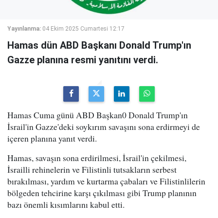
Yayınlanma:
04 Ekim 2025 Cumartesi 12:17
Hamas dün ABD Başkanı Donald Trump'ın
Gazze planına resmi yanıtını verdi.
Hamas Cuma günü ABD Başkan0 Donald Trump'ın
İsrail'in Gazze'deki soykırım savaşını sona erdirmeyi de
içeren planına yanıt verdi.
Hamas, savaşın sona erdirilmesi, İsrail'in çekilmesi,
İsrailli rehinelerin ve Filistinli tutsakların serbest
bırakılması, yardım ve kurtarma çabaları ve Filistinlilerin
bölgeden tehcirine karşı çıkılması gibi Trump planının
bazı önemli kısımlarını kabul etti.