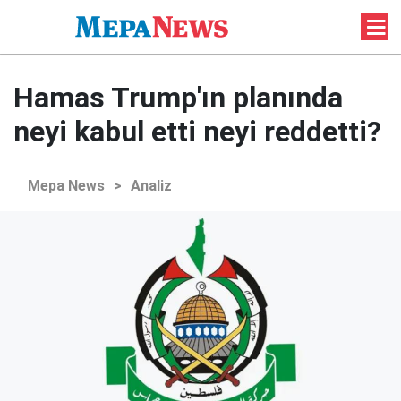
Hamas Trump'ın planında
neyi kabul etti neyi reddetti?
Mepa News
>
Analiz