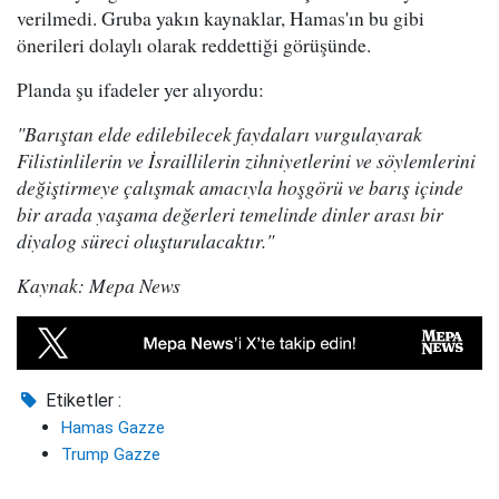
verilmedi. Gruba yakın kaynaklar, Hamas'ın bu gibi
önerileri dolaylı olarak reddettiği görüşünde.
Planda şu ifadeler yer alıyordu:
"Barıştan elde edilebilecek faydaları vurgulayarak
Filistinlilerin ve İsraillilerin zihniyetlerini ve söylemlerini
değiştirmeye çalışmak amacıyla hoşgörü ve barış içinde
bir arada yaşama değerleri temelinde dinler arası bir
diyalog süreci oluşturulacaktır."
Kaynak: Mepa News
Etiketler :
Hamas Gazze
Trump Gazze