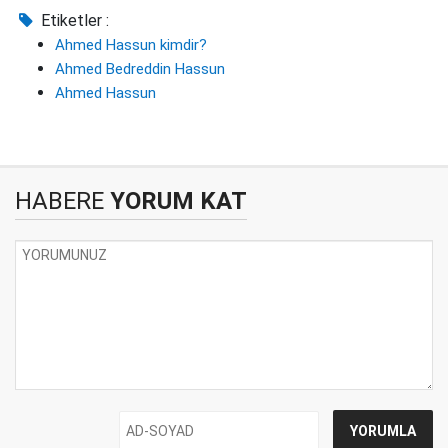
Etiketler :
Ahmed Hassun kimdir?
Ahmed Bedreddin Hassun
Ahmed Hassun
HABERE
YORUM KAT