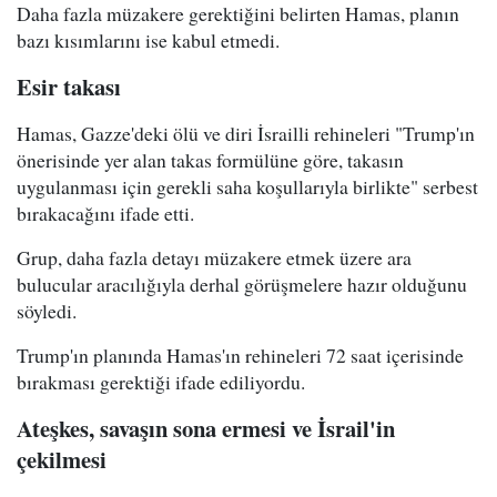
Daha fazla müzakere gerektiğini belirten Hamas, planın
bazı kısımlarını ise kabul etmedi.
Esir takası
Hamas, Gazze'deki ölü ve diri İsrailli rehineleri "Trump'ın
önerisinde yer alan takas formülüne göre, takasın
uygulanması için gerekli saha koşullarıyla birlikte" serbest
bırakacağını ifade etti.
Grup, daha fazla detayı müzakere etmek üzere ara
bulucular aracılığıyla derhal görüşmelere hazır olduğunu
söyledi.
Trump'ın planında Hamas'ın rehineleri 72 saat içerisinde
bırakması gerektiği ifade ediliyordu.
Ateşkes, savaşın sona ermesi ve İsrail'in
çekilmesi