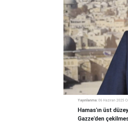
Yayınlanma:
06 Haziran 2025 
Hamas'ın üst düzey 
Gazze'den çekilmesi