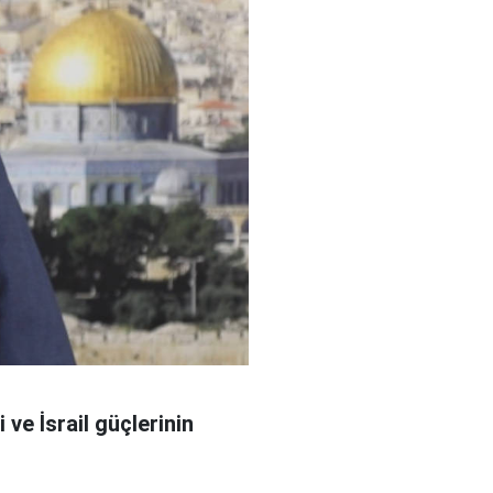
ve İsrail güçlerinin