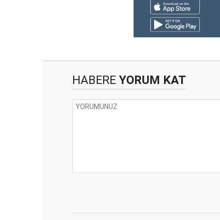
HABERE
YORUM KAT