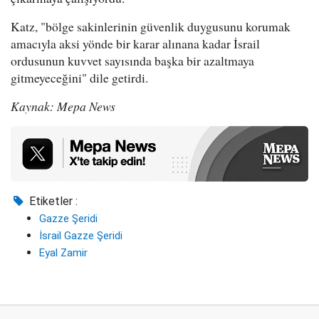
Katz, "bölge sakinlerinin güvenlik duygusunu korumak
amacıyla aksi yönde bir karar alınana kadar İsrail
ordusunun kuvvet sayısında başka bir azaltmaya
gitmeyeceğini" dile getirdi.
Kaynak: Mepa News
Etiketler :
Gazze Şeridi
İsrail Gazze Şeridi
Eyal Zamir