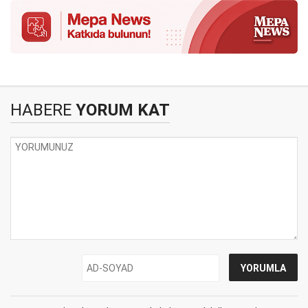
HABERE
YORUM KAT