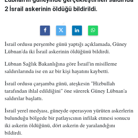
2 İsrail askerinin öldüğü bildirildi.
İsrail ordusu perşembe günü yaptığı açıklamada, Güney
Lübnan'da iki İsrail askerinin öldüğünü bildirdi.
Lübnan Sağlık Bakanlığına göre İsrail'in misilleme
saldırılarında ise en az bir kişi hayatını kaybetti.
İsrail ordusu çarşamba günü, ateşkesin "Hizbullah
tarafından ihlal edildiğini" öne sürerek Güney Lübnan'a
saldırılar başlattı.
İsrail yerel medyası, güneyde operasyon yürüten askerlerin
bulunduğu bölgede bir patlayıcının infilak etmesi sonucu
iki askerin öldüğünü, dört askerin de yaralandığını
bildirdi.