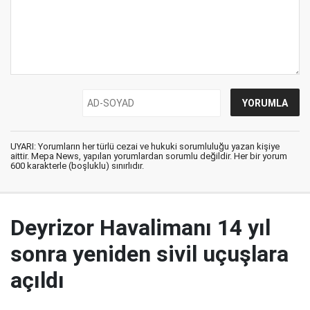
UYARI: Yorumların her türlü cezai ve hukuki sorumluluğu yazan kişiye
aittir. Mepa News, yapılan yorumlardan sorumlu değildir. Her bir yorum
600 karakterle (boşluklu) sınırlıdır.
Deyrizor Havalimanı 14 yıl
sonra yeniden sivil uçuşlara
açıldı