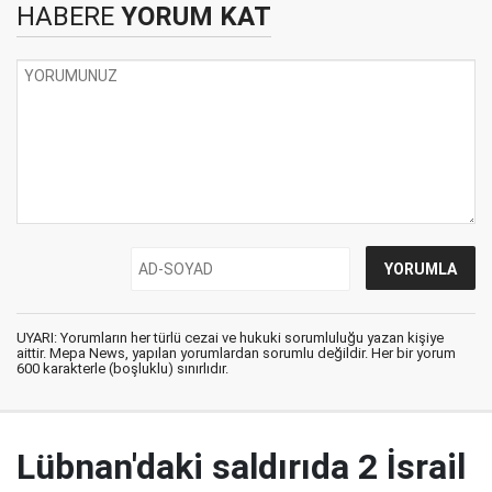
HABERE
YORUM KAT
UYARI: Yorumların her türlü cezai ve hukuki sorumluluğu yazan kişiye
aittir. Mepa News, yapılan yorumlardan sorumlu değildir. Her bir yorum
600 karakterle (boşluklu) sınırlıdır.
Lübnan'daki saldırıda 2 İsrail