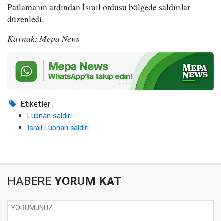
Patlamanın ardından İsrail ordusu bölgede saldırılar
düzenledi.
Kaynak: Mepa News
Etiketler :
Lübnan saldırı
İsrail Lübnan saldırı
HABERE
YORUM KAT