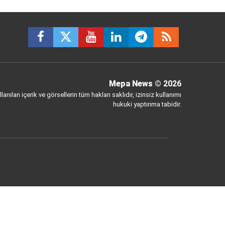
Mepa News
© 2026
anılan içerik ve görsellerin tüm hakları saklıdır, izinsiz kullanımı
hukuki yaptırıma tabidir.