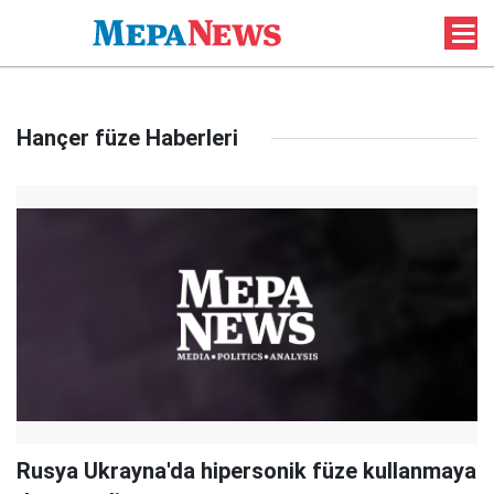
Hançer füze Haberleri
Rusya Ukrayna'da hipersonik füze kullanmaya