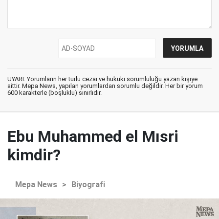
UYARI: Yorumların her türlü cezai ve hukuki sorumluluğu yazan kişiye
aittir. Mepa News, yapılan yorumlardan sorumlu değildir. Her bir yorum
600 karakterle (boşluklu) sınırlıdır.
Ebu Muhammed el Mısri
kimdir?
Mepa News
>
Biyografi