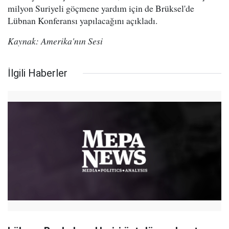
milyon Suriyeli göçmene yardım için de Brüksel'de
Lübnan Konferansı yapılacağını açıkladı.
Kaynak: Amerika'nın Sesi
İlgili Haberler