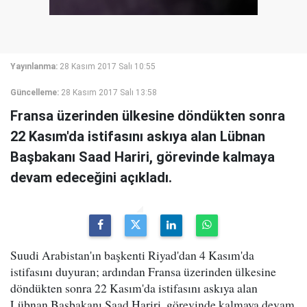
Yayınlanma:
28 Kasım 2017 Salı 10:55
Güncelleme:
28 Kasım 2017 Salı 13:58
Fransa üzerinden ülkesine döndükten sonra
22 Kasım'da istifasını askıya alan Lübnan
Başbakanı Saad Hariri, görevinde kalmaya
devam edeceğini açıkladı.
Suudi Arabistan'ın başkenti Riyad'dan 4 Kasım'da
istifasını duyuran; ardından Fransa üzerinden ülkesine
döndükten sonra 22 Kasım'da istifasını askıya alan
Lübnan Başbakanı Saad Hariri, görevinde kalmaya devam