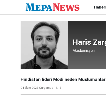
Haber
Haris Zar
Akademisyen
Hindistan lideri Modi neden Müslümanlara 
04 Ekim 2023 Çarşamba 11:13