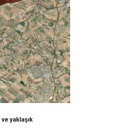
m ve yaklaşık