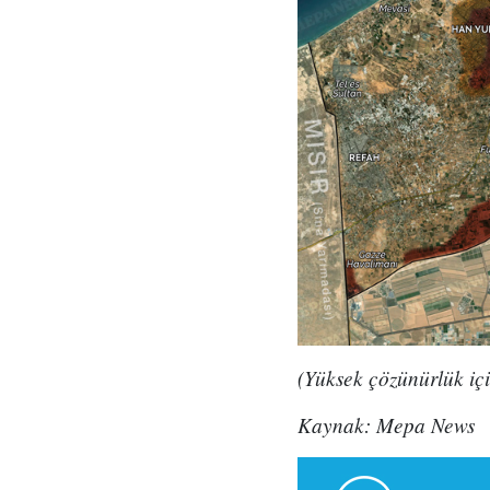
(Yüksek çözünürlük içi
Kaynak: Mepa News