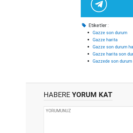
Etiketler :
Gazze son durum
Gazze harita
Gazze son durum ha
Gazze harita son d
Gazzede son durum
HABERE
YORUM KAT