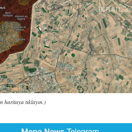
n haritaya tıklayın.)