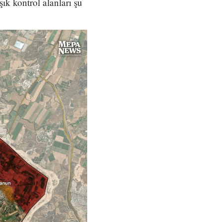
ık kontrol alanları şu