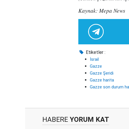
Kaynak: Mepa News
Etiketler :
İsrail
Gazze
Gazze Şeridi
Gazze harita
Gazze son durum ha
HABERE
YORUM KAT