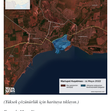
(Yüksek çözünürlük için haritaya tıklayın.)