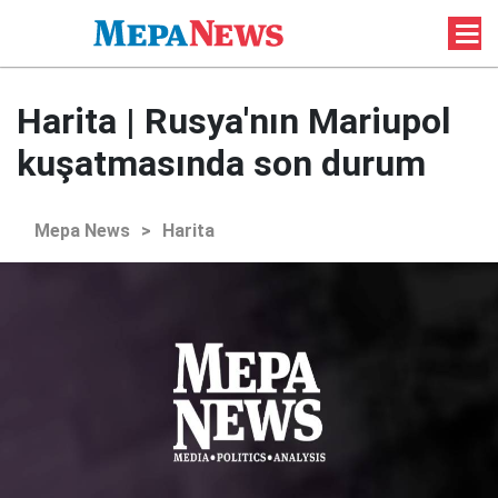
Harita | Rusya'nın Mariupol
kuşatmasında son durum
Mepa News
>
Harita