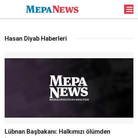
Hasan Diyab Haberleri
Lübnan Başbakanı: Halkımızı ölümden