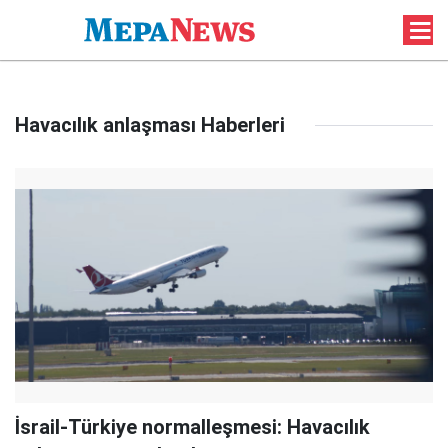
Havacılık anlaşması Haberleri
İsrail-Türkiye normalleşmesi: Havacılık